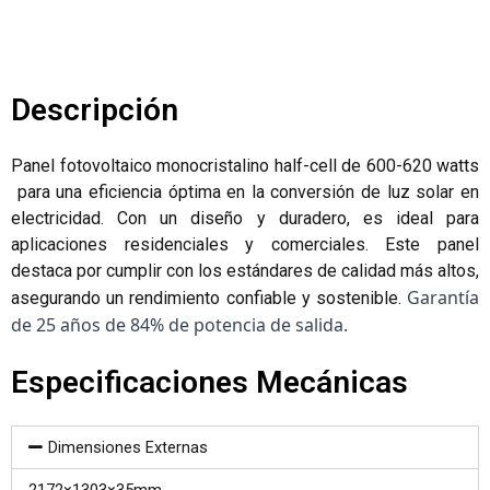
Descripción
Panel fotovoltaico monocristalino half-cell de 600-620 watts
para una eficiencia óptima en la conversión de luz solar en
electricidad. Con un diseño y duradero, es ideal para
aplicaciones residenciales y comerciales. Este panel
destaca por cumplir con los estándares de calidad más altos,
Garantía 
asegurando un rendimiento confiable y sostenible.
de 25 años de 84% de potencia de salida.
Especificaciones Mecánicas
Dimensiones Externas
2172×1303×35mm