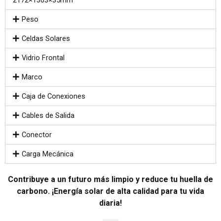
Peso
Celdas Solares
Vidrio Frontal
Marco
Caja de Conexiones
Cables de Salida
Conector
Carga Mecánica
Contribuye a un futuro más limpio y reduce tu huella de
carbono. ¡Energía solar de alta calidad para tu vida
diaria!