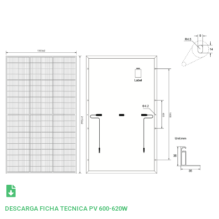
DESCARGA FICHA TECNICA PV 600-620W